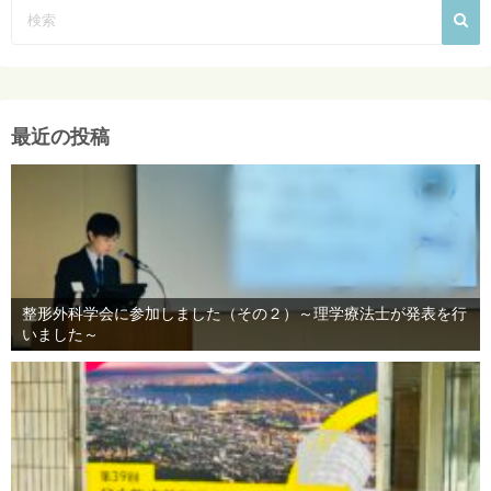
最近の投稿
整形外科学会に参加しました（その２）～理学療法士が発表を行
いました～