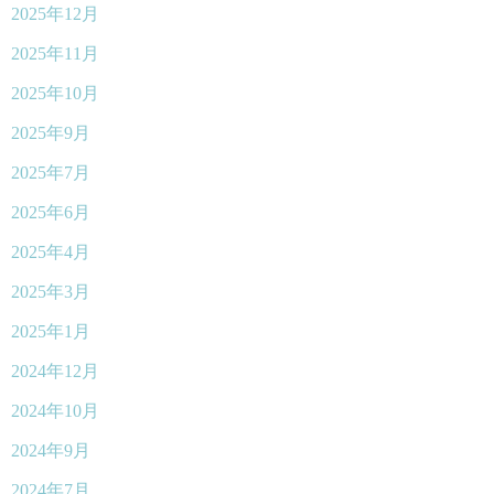
2025年12月
2025年11月
2025年10月
2025年9月
2025年7月
2025年6月
2025年4月
2025年3月
2025年1月
2024年12月
2024年10月
2024年9月
2024年7月