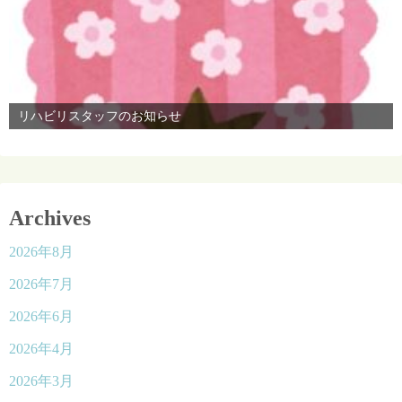
リハビリスタッフのお知らせ
Archives
2026年8月
2026年7月
2026年6月
2026年4月
2026年3月