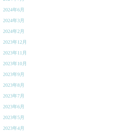
2024年6月
2024年3月
2024年2月
2023年12月
2023年11月
2023年10月
2023年9月
2023年8月
2023年7月
2023年6月
2023年5月
2023年4月