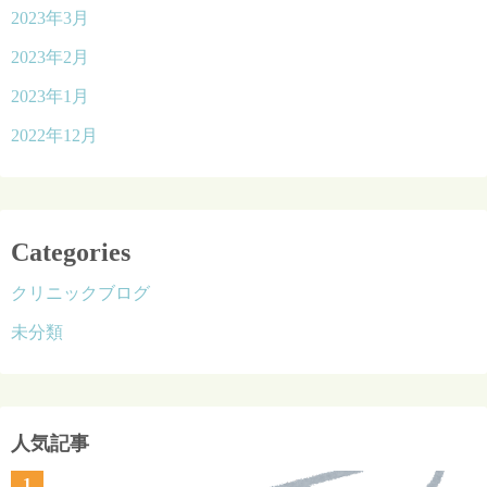
2023年3月
2023年2月
2023年1月
2022年12月
Categories
クリニックブログ
未分類
人気記事
1