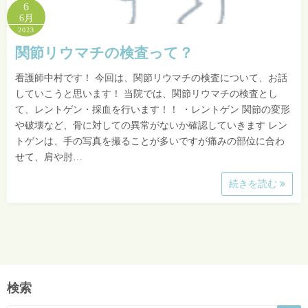
6
6月
2023
関節リウマチの検査って？
看護師中村です！ 今回は、関節リウマチの検査について、お話
していこうと思います！ 当院では、関節リウマチの検査とし
て、レントゲン・採血を行います！！ ・レントゲン 関節の変形
や破壊など、骨に対しての異常がないか確認していきます レン
トゲンは、手の写真を撮ることが多いですが痛みの部位に合わ
せて、肩や肘…
続きを読む
検索