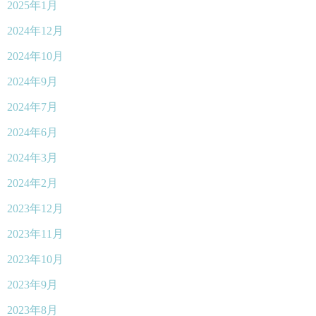
2025年1月
2024年12月
2024年10月
2024年9月
2024年7月
2024年6月
2024年3月
2024年2月
2023年12月
2023年11月
2023年10月
2023年9月
2023年8月