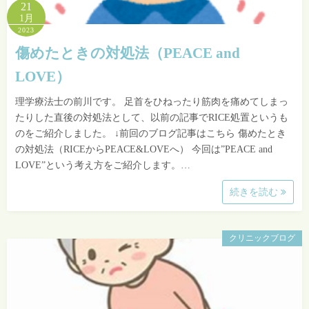
21
1月
2023
傷めたときの対処法（PEACE and
LOVE）
理学療法士の前川です。 足首をひねったり筋肉を痛めてしまっ
たりした直後の対処法として、以前の記事でRICE処置というも
のをご紹介しました。 ↓前回のブログ記事はこちら 傷めたとき
の対処法（RICEからPEACE&LOVEへ） 今回は”PEACE and
LOVE”という考え方をご紹介します。…
続きを読む
クリニックブログ