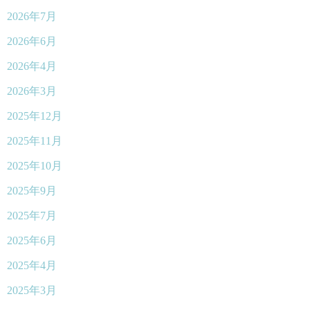
2026年7月
2026年6月
2026年4月
2026年3月
2025年12月
2025年11月
2025年10月
2025年9月
2025年7月
2025年6月
2025年4月
2025年3月