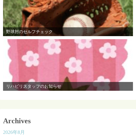
野球肘のセルフチェック
リハビリスタッフのお知らせ
Archives
2026年8月