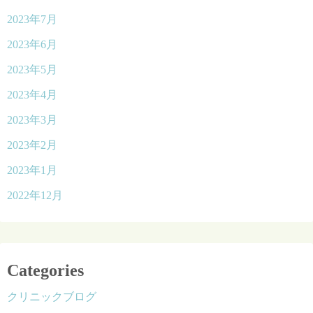
2023年7月
2023年6月
2023年5月
2023年4月
2023年3月
2023年2月
2023年1月
2022年12月
Categories
クリニックブログ