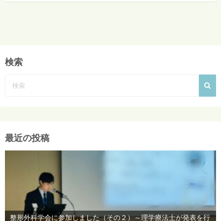
検索
最近の投稿
整形外科学会に参加しました（その２）～理学療法士が発表を行