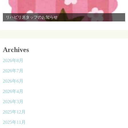
リハビリスタッフのお知らせ
Archives
2026年8月
2026年7月
2026年6月
2026年4月
2026年3月
2025年12月
2025年11月