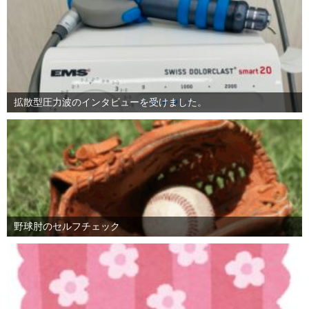
拡散型圧力波のインタビューを受けました。
野球肘のセルフチェック