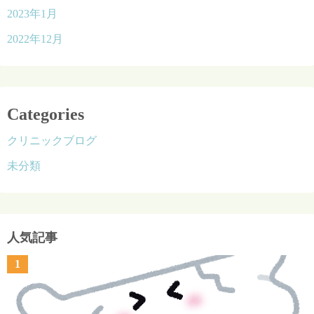
2023年1月
2022年12月
Categories
クリニックブログ
未分類
人気記事
1