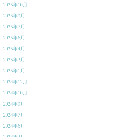
2025年10月
2025年9月
2025年7月
2025年6月
2025年4月
2025年3月
2025年1月
2024年12月
2024年10月
2024年9月
2024年7月
2024年6月
2024年3月