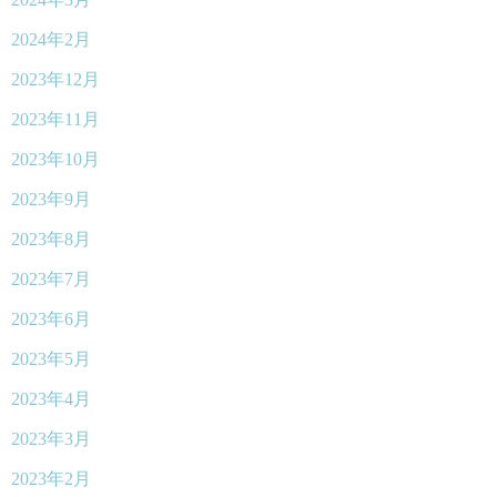
2024年2月
2023年12月
2023年11月
2023年10月
2023年9月
2023年8月
2023年7月
2023年6月
2023年5月
2023年4月
2023年3月
2023年2月