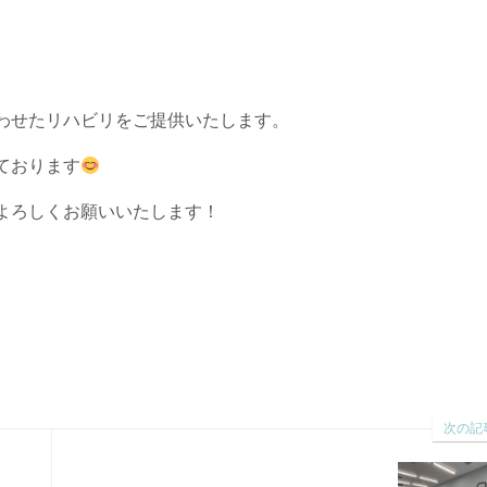
わせたリハビリをご提供いたします。
ております
よろしくお願いいたします！
次の記