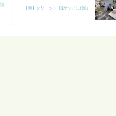
話題
【新】クリニック1階がついに始動！