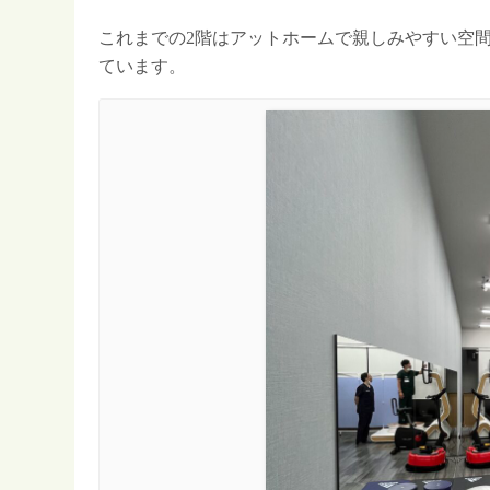
これまでの2階はアットホームで親しみやすい空
ています。