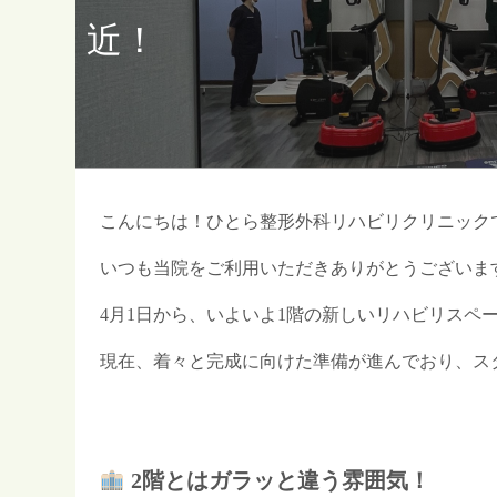
近！
こんにちは！ひとら整形外科リハビリクリニック
いつも当院をご利用いただきありがとうございま
4月1日から、いよいよ1階の新しいリハビリスペ
現在、着々と完成に向けた準備が進んでおり、ス
2階とはガラッと違う雰囲気！