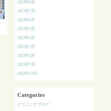
2023年8月
2023年7月
2023年6月
2023年5月
2023年4月
2023年3月
2023年2月
2023年1月
2022年12月
Categories
クリニックブログ