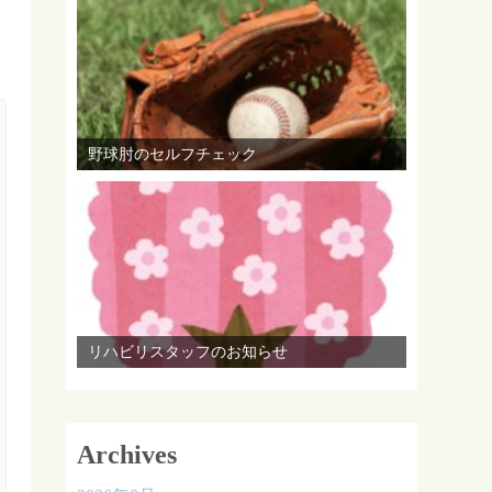
野球肘のセルフチェック
リハビリスタッフのお知らせ
Archives