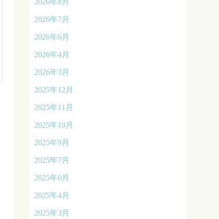
2026年8月
2026年7月
2026年6月
2026年4月
2026年3月
2025年12月
2025年11月
2025年10月
2025年9月
2025年7月
2025年6月
2025年4月
2025年3月