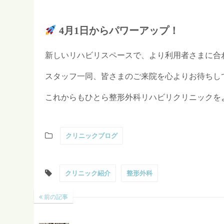
4月1日からパワーアップ！
新しいリハビリスペースで、より利用者さまに合
スタッフ一同、皆さまのご来院を心よりお待ちし
これからもひとら整形外科リハビリクリニックを
クリニックブログ
クリニック紹介
整形外科
前の記事