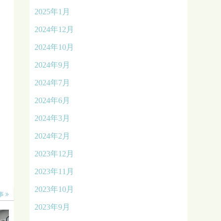
2025年1月
2024年12月
2024年10月
2024年9月
2024年7月
2024年6月
2024年3月
2024年2月
2023年12月
2023年11月
2023年10月
事
2023年9月