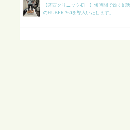
【関西クリニック初！】短時間で効く⁉ 
のHUBER 360を導入いたします。